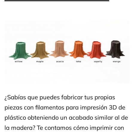
¿Sabías que puedes fabricar tus propias
piezas con filamentos para impresión 3D de
plástico obteniendo un acabado similar al de
la madera? Te contamos cómo imprimir con