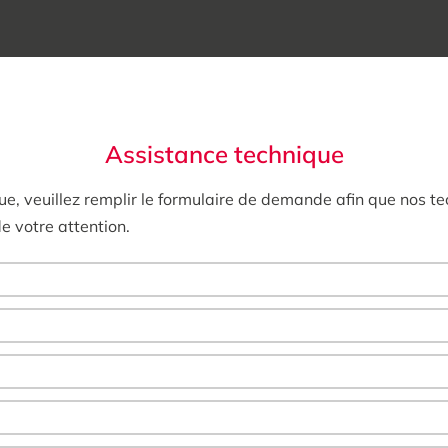
Assistance technique
e, veuillez remplir le formulaire de demande afin que nos tec
e votre attention.