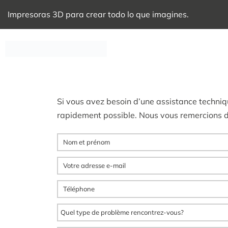
Impresoras 3D para crear todo lo que imagines.
Si vous avez besoin d’une assistance techniqu
rapidement possible. Nous vous remercions d