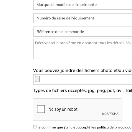
Vous pouvez joindre des fichiers photo et/ou vi
Types de fichiers acceptés: jpg, png, pdf, avi. Ta
Je confirme que j'ai lu et accepté les
política de privacidad