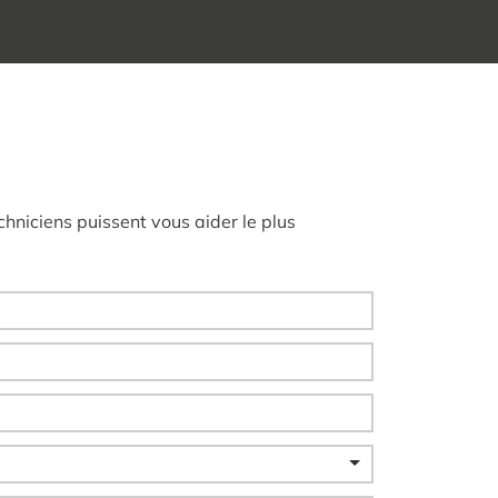
hniciens puissent vous aider le plus