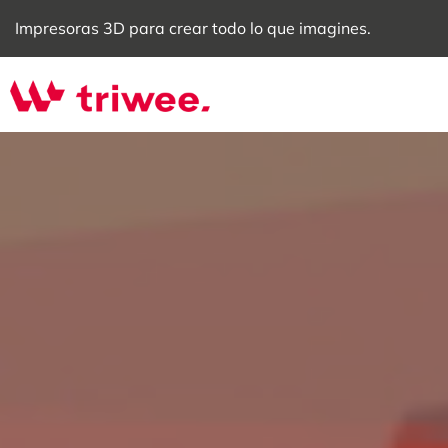
Impresoras 3D para crear todo lo que imagines.